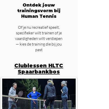
Ontdek jouw
trainingsvorm bij
Human Tennis
Of je nu recreatief speelt,
specifieker wilt trainen of je
vaardigheden wilt verdiepen
— kies de training die bij jou
past
Clublessen HLTC
Spaarbankbos