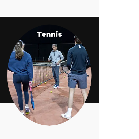
Tennis