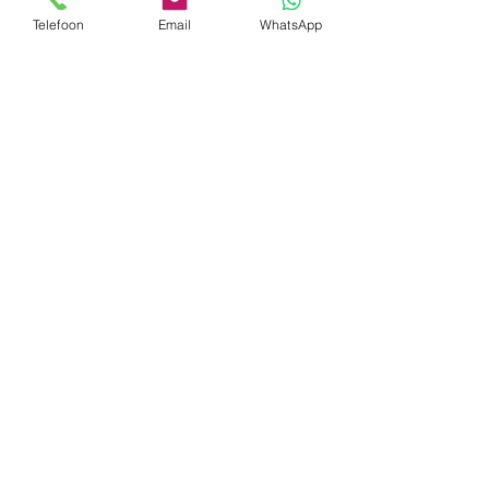
Telefoon
Email
WhatsApp