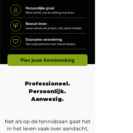
Plan jouw Kennismaking
Professioneel.
Persoonlijk.
Aanwezig.
Net als op de tennisbaan gaat het
in het leven vaak over aandacht,