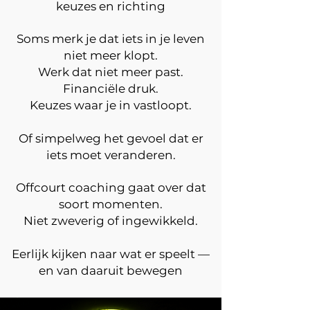
keuzes en richting
Soms merk je dat iets in je leven
niet meer klopt.
Werk dat niet meer past.
Financiële druk.
Keuzes waar je in vastloopt.
Of simpelweg het gevoel dat er
iets moet veranderen.
Offcourt coaching gaat over dat
soort momenten.
Niet zweverig of ingewikkeld.
Eerlijk kijken naar wat er speelt —
en van daaruit bewegen