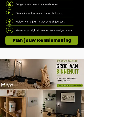
Plan jouw Kennismaking