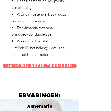
Het fundament (de key-points)
van elke slag
Waarom voetenwerk zo cruciaal
is voor je tennisniveau
De winnende tactische
principes voor dubbelspel
Waarom het mentale
uiteindelijk het belangrijkste is en
hoe je dit kunt verbeteren
JA IK WIL BETER TENNISSEN
ERVARINGEN:
Annemarie