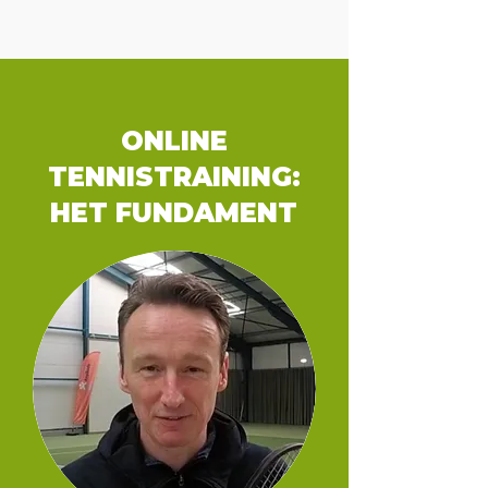
ONLINE
TENNISTRAINING:
HET FUNDAMENT