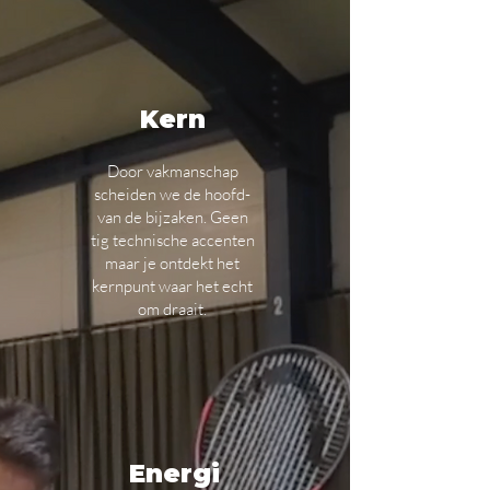
Kern
Door vakmanschap
scheiden we de hoofd-
van de bijzaken. Geen
tig technische accenten
maar je ontdekt het
kernpunt waar het echt
om draait.
Energi