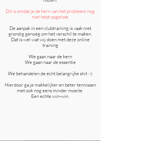
Dit is omdat je de kern van het probleem nog
niet hebt opgelost.
De aanpak in een
clubtraining is vaak niet
grondig genoeg om het verschil te maken.
Dat is wel wat wij doen met deze online
training
We gaan naar de kern
We gaan naar de essentie
We behandelen de écht belangrijke shit :-)
Hierdoor ga je makkelijker en beter tennissen
met ook nog eens minder moeite.
Een echte win-win.