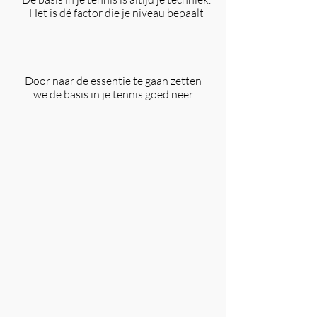
Het is dé factor die je niveau bepaalt
Door naar de essentie te gaan zetten
we de basis in je tennis goed neer